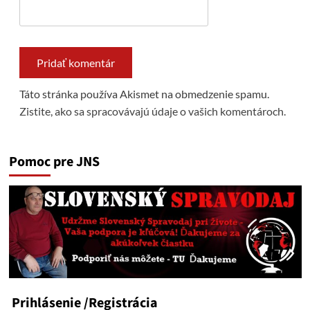
Táto stránka používa Akismet na obmedzenie spamu.
Zistite, ako sa spracovávajú údaje o vašich komentároch.
Pomoc pre JNS
Prihlásenie
/Registrácia