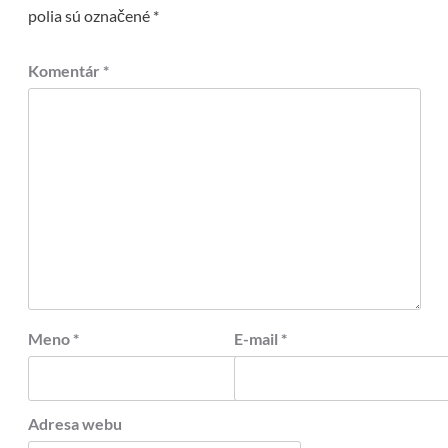
polia sú označené
*
Komentár
*
Meno
*
E-mail
*
Adresa webu