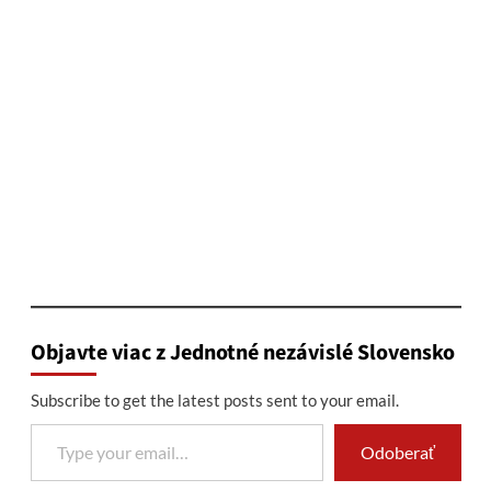
Objavte viac z Jednotné nezávislé Slovensko
Subscribe to get the latest posts sent to your email.
Type your email…
Odoberať