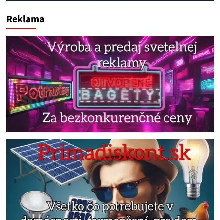
Reklama