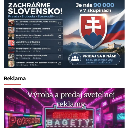
Reklama