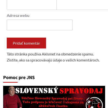
Adresa webu
Táto stránka používa Akismet na obmedzenie spamu.
Zistite, ako sa spracovávajú údaje o vašich komentároch.
Pomoc pre JNS