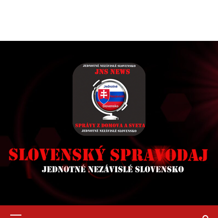
Primary