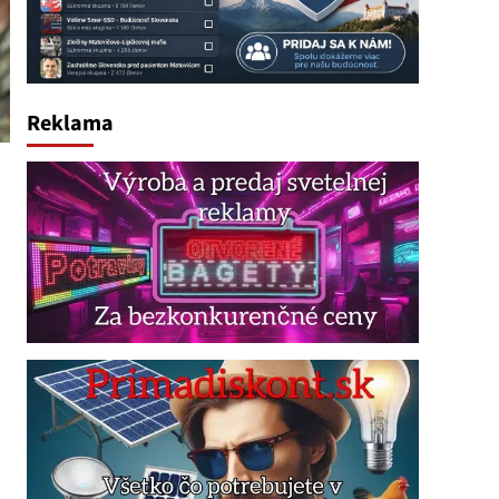
Reklama