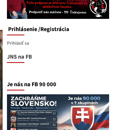
Prihlásenie
/Registrácia
Prihlásiť sa
JNS na FB
Je nás na FB 90 000