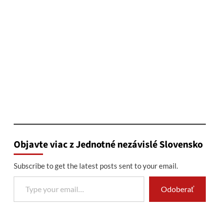
Objavte viac z Jednotné nezávislé Slovensko
Subscribe to get the latest posts sent to your email.
Type your email…
Odoberať