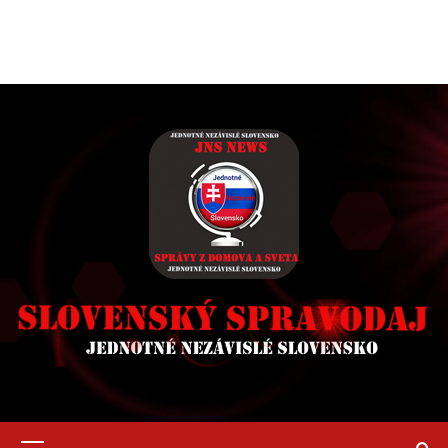
Primary