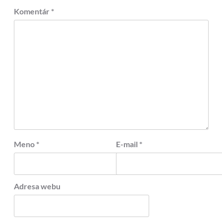
Komentár
*
Meno
*
E-mail
*
Adresa webu