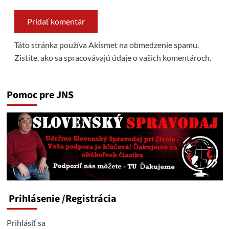
Táto stránka používa Akismet na obmedzenie spamu.
Zistite, ako sa spracovávajú údaje o vašich komentároch.
Pomoc pre JNS
Prihlásenie
/Registrácia
Prihlásiť sa