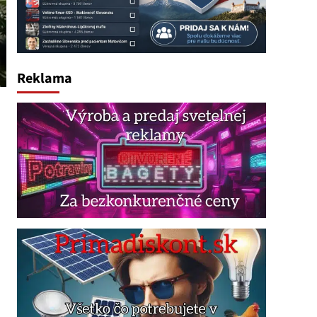
Reklama