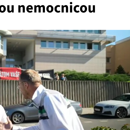
kou nemocnicou