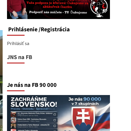
Prihlásenie
/Registrácia
Prihlásiť sa
JNS na FB
Je nás na FB 90 000