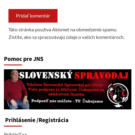
Táto stránka používa Akismet na obmedzenie spamu.
Zistite, ako sa spracovávajú údaje o vašich komentároch.
Pomoc pre JNS
Prihlásenie
/Registrácia
Prihlásiť sa