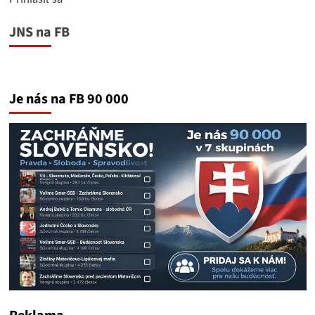
JNS na FB
Je nás na FB 90 000