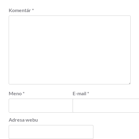
Komentár
*
Meno
*
E-mail
*
Adresa webu