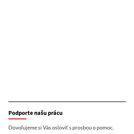
Podporte našu prácu
Dovoľujeme si Vás osloviť s prosbou o pomoc.