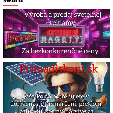
Reklama