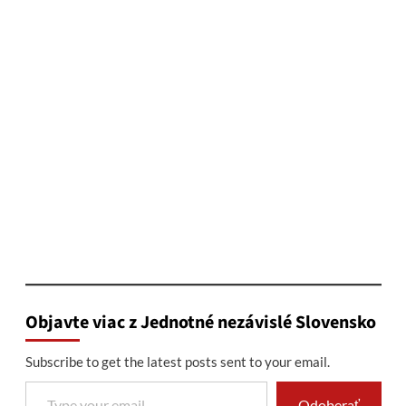
Objavte viac z Jednotné nezávislé Slovensko
Subscribe to get the latest posts sent to your email.
Type your email…
Odoberať