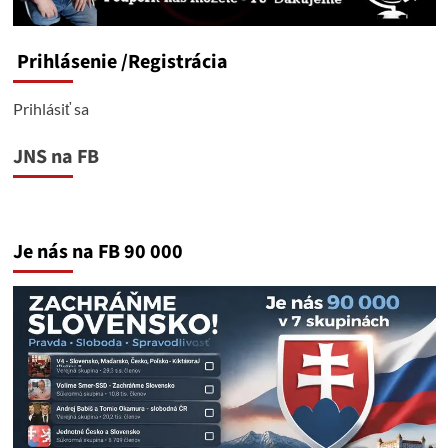
Prihlásenie
/Registrácia
Prihlásiť sa
JNS na FB
Je nás na FB 90 000