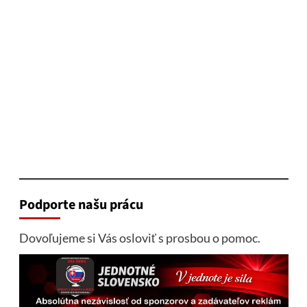
Podporte našu prácu
Dovoľujeme si Vás osloviť s prosbou o pomoc.