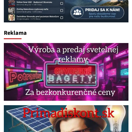
Reklama