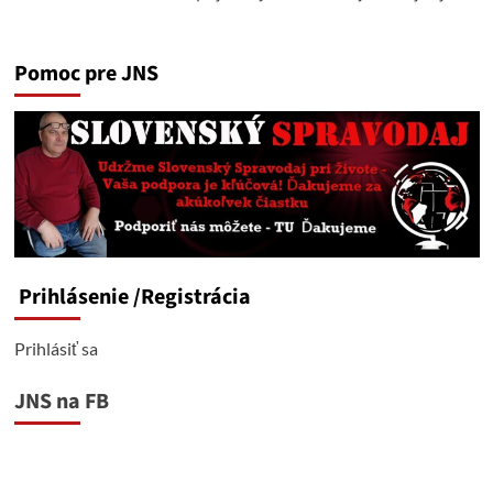
Pomoc pre JNS
Prihlásenie
/Registrácia
Prihlásiť sa
JNS na FB