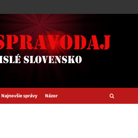
Najnovšie správy
Názor