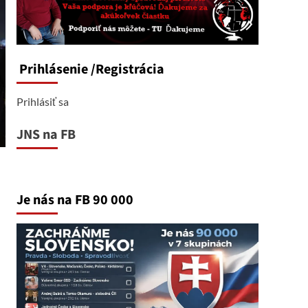
Prihlásenie
/Registrácia
Prihlásiť sa
JNS na FB
Je nás na FB 90 000