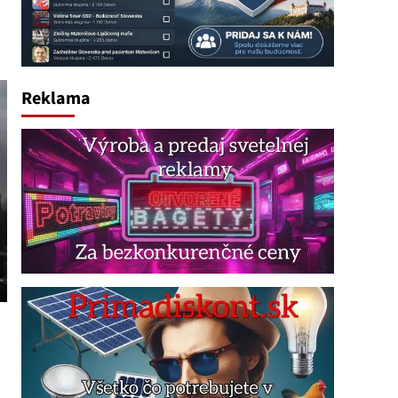
Reklama