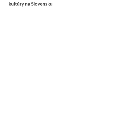
kultúry na Slovensku