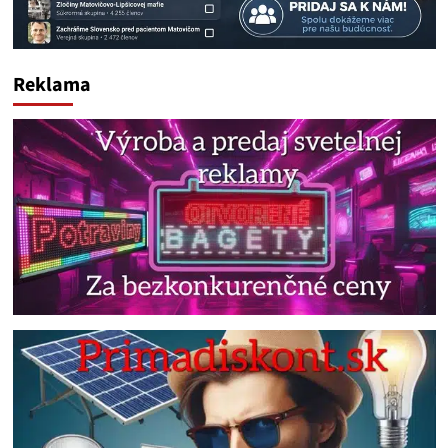
Reklama