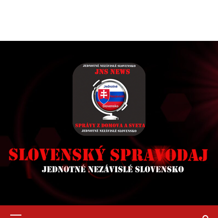
Primary