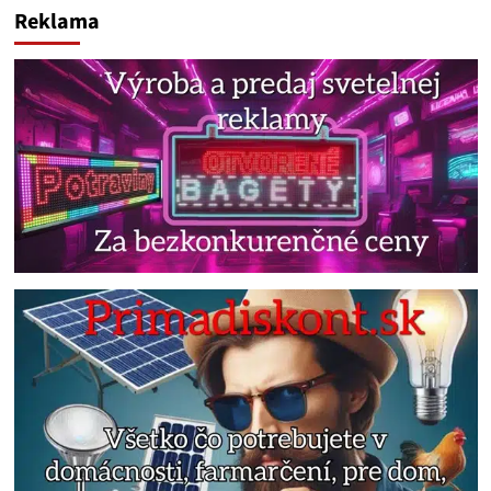
Reklama