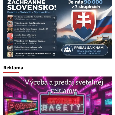
Reklama