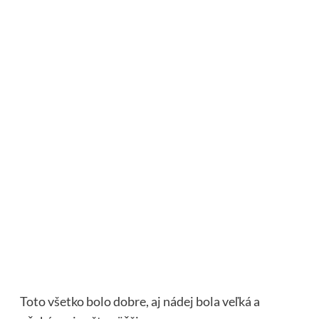
Toto všetko bolo dobre, aj nádej bola veľká a