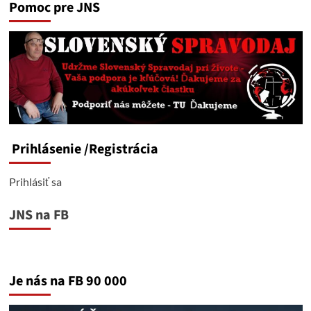
Pomoc pre JNS
Prihlásenie
/Registrácia
Prihlásiť sa
JNS na FB
Je nás na FB 90 000