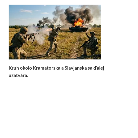
Kruh okolo Kramatorska a Slavjanska sa ďalej
uzatvára.