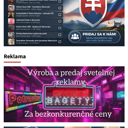
Reklama