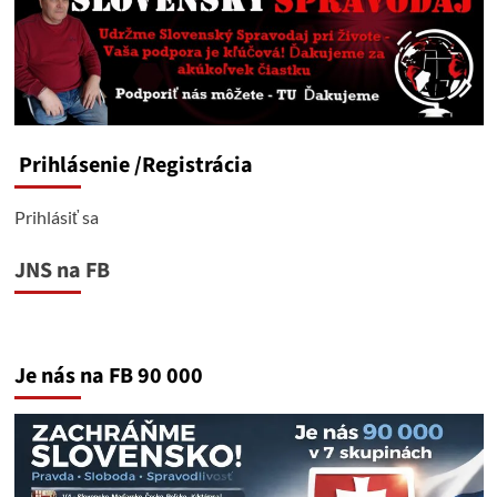
Prihlásenie
/Registrácia
Prihlásiť sa
JNS na FB
Je nás na FB 90 000