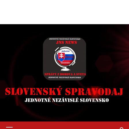
Primary