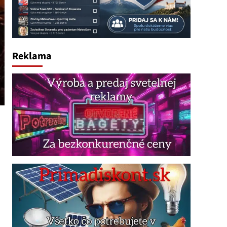
Reklama