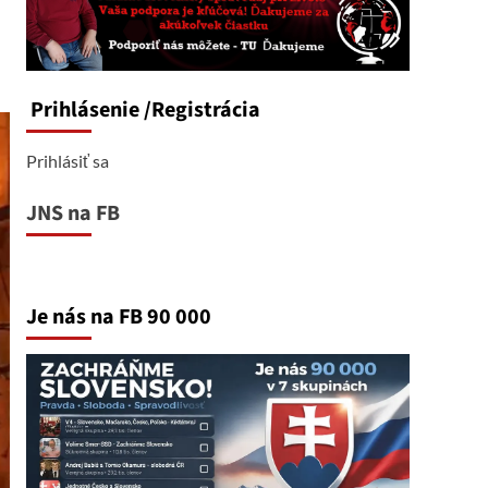
Prihlásenie
/Registrácia
Prihlásiť sa
JNS na FB
Je nás na FB 90 000