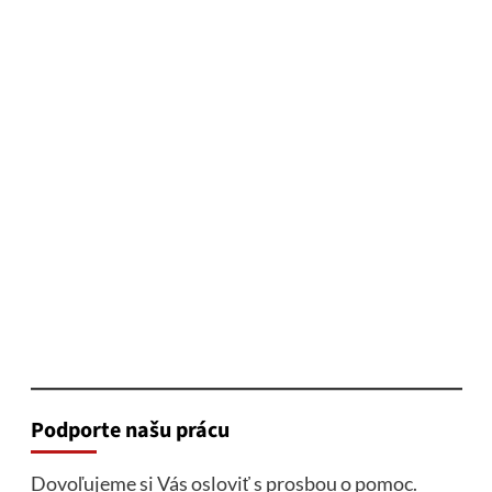
Podporte našu prácu
Dovoľujeme si Vás osloviť s prosbou o pomoc.