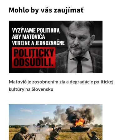
Mohlo by vás zaujímať
Matovič je zosobnením zla a degradácie politickej
kultúry na Slovensku