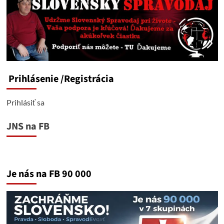
Prihlásenie
/Registrácia
Prihlásiť sa
JNS na FB
Je nás na FB 90 000