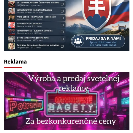
Reklama