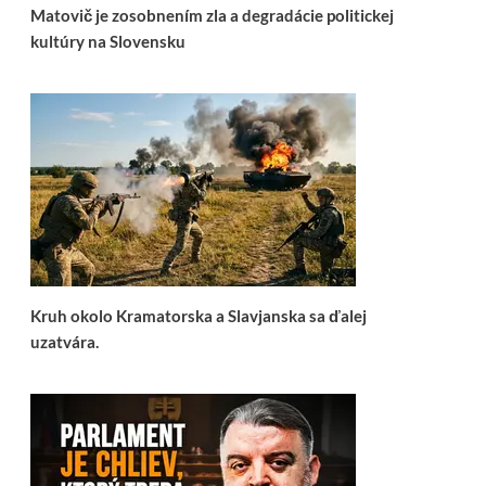
Matovič je zosobnením zla a degradácie politickej
kultúry na Slovensku
Kruh okolo Kramatorska a Slavjanska sa ďalej
uzatvára.