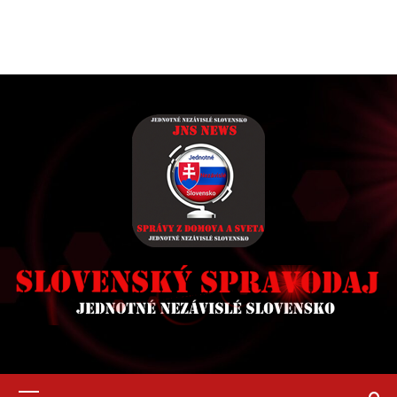
Primary