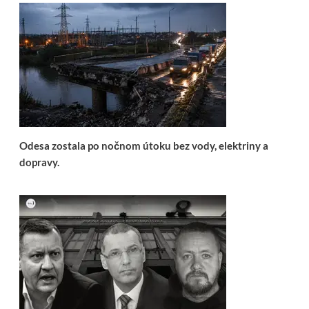
Odesa zostala po nočnom útoku bez vody, elektriny a
dopravy.