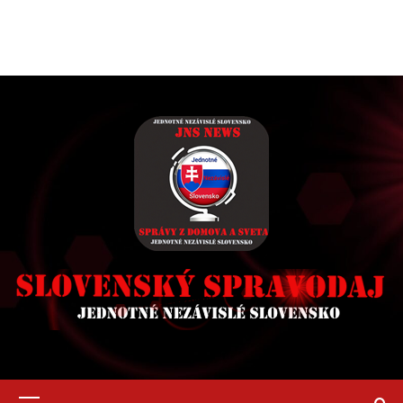
Primary