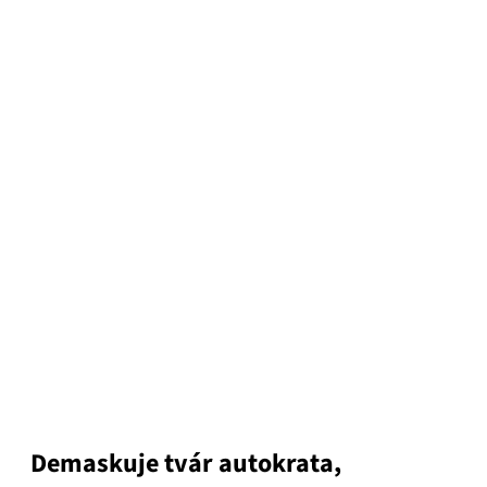
Demaskuje tvár autokrata,