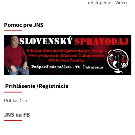
odstúpenie – Video
Pomoc pre JNS
Prihlásenie
/Registrácia
Prihlásiť sa
JNS na FB