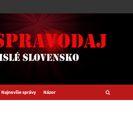
Najnovšie správy
Názor