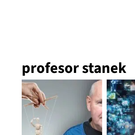
profesor stanek