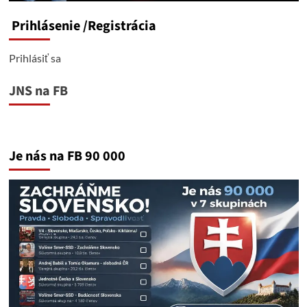
Prihlásenie
/Registrácia
Prihlásiť sa
JNS na FB
Je nás na FB 90 000