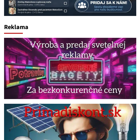
Reklama