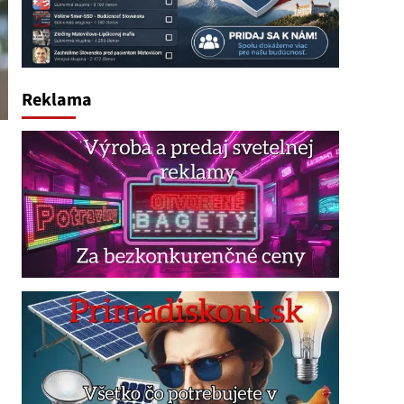
Reklama