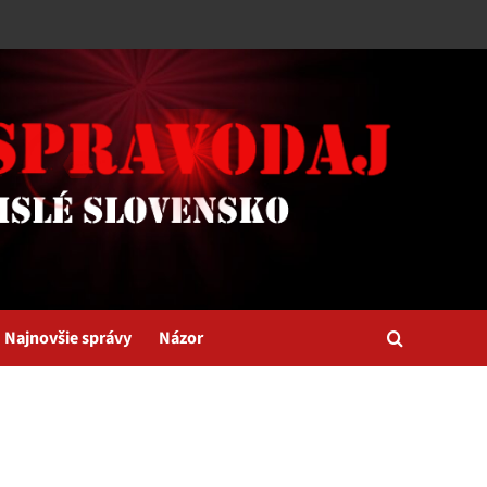
Najnovšie správy
Názor