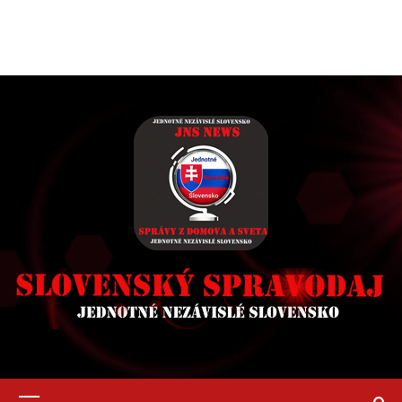
Primary