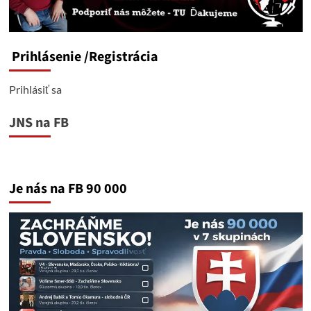
Prihlásenie
/Registrácia
Prihlásiť sa
JNS na FB
Je nás na FB 90 000