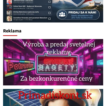
Reklama