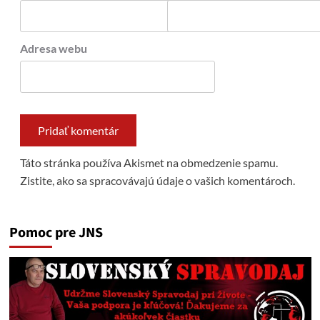
Adresa webu
Táto stránka používa Akismet na obmedzenie spamu.
Zistite, ako sa spracovávajú údaje o vašich komentároch.
Pomoc pre JNS