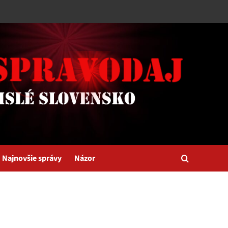
Najnovšie správy
Názor