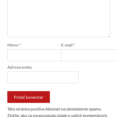
Meno
*
E-mail
*
Adresa webu
Táto stránka používa Akismet na obmedzenie spamu.
Zistite, ako sa spracovávajú údaje o vašich komentároch.