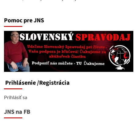
Pomoc pre JNS
Prihlásenie
/Registrácia
Prihlásiť sa
JNS na FB