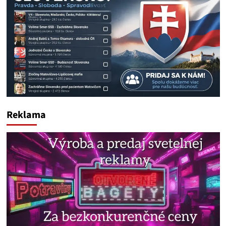
Reklama