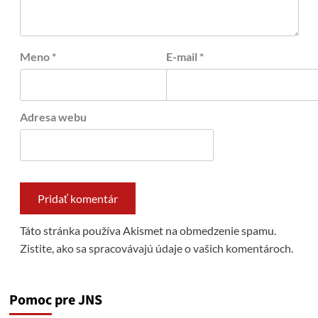
Meno
*
E-mail
*
Adresa webu
Táto stránka používa Akismet na obmedzenie spamu.
Zistite, ako sa spracovávajú údaje o vašich komentároch.
Pomoc pre JNS