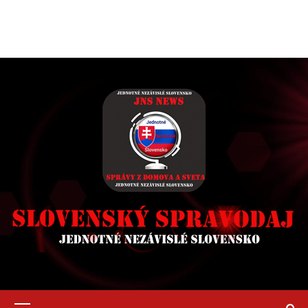
Primary