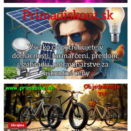
Ukrajina