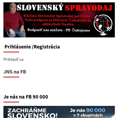
Prihlásenie
/Registrácia
Prihlásiť sa
JNS na FB
Je nás na FB 90 000