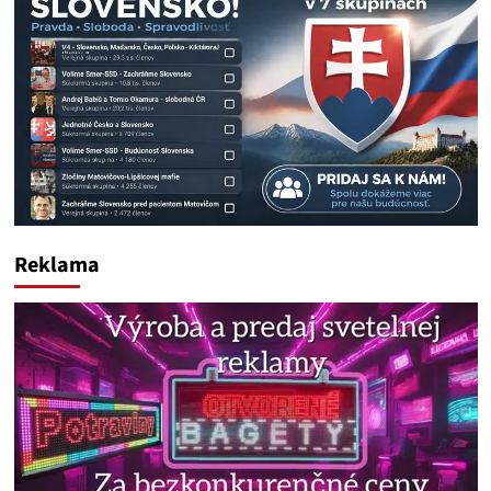
Reklama