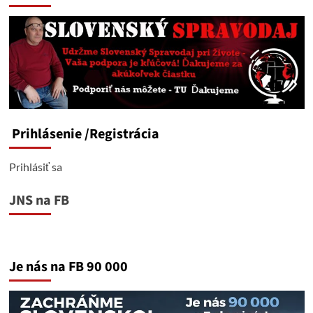
Prihlásenie
/Registrácia
Prihlásiť sa
JNS na FB
Je nás na FB 90 000