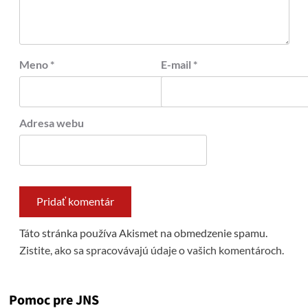
Meno
*
E-mail
*
Adresa webu
Táto stránka používa Akismet na obmedzenie spamu.
Zistite, ako sa spracovávajú údaje o vašich komentároch.
Pomoc pre JNS