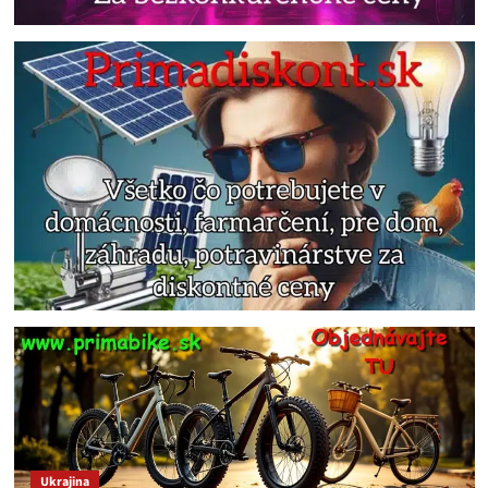
Ukrajina