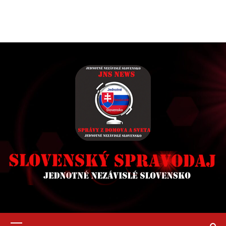
Primary