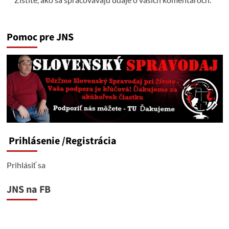
Pomoc pre JNS
Prihlásenie
/Registrácia
Prihlásiť sa
JNS na FB