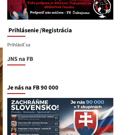
Prihlásenie
/Registrácia
Prihlásiť sa
JNS na FB
Je nás na FB 90 000