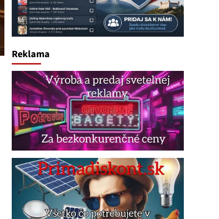
Reklama