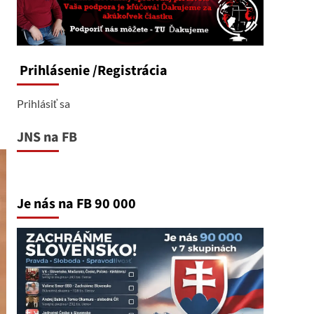
Prihlásenie
/Registrácia
Prihlásiť sa
JNS na FB
Je nás na FB 90 000