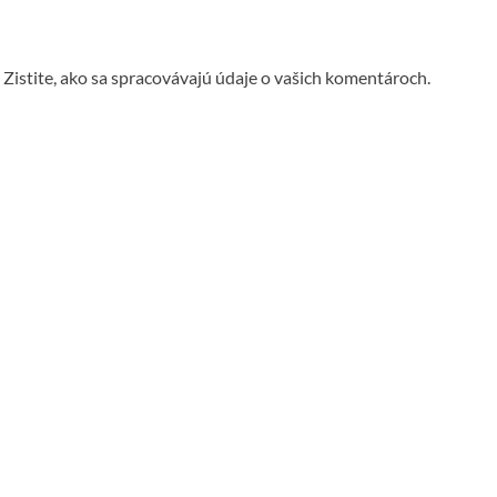
.
Zistite, ako sa spracovávajú údaje o vašich komentároch.