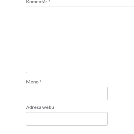
Komentár
*
Meno
*
Adresa webu