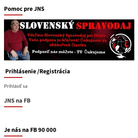
Pomoc pre JNS
Prihlásenie
/Registrácia
Prihlásiť sa
JNS na FB
Je nás na FB 90 000