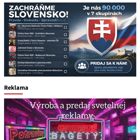
Reklama