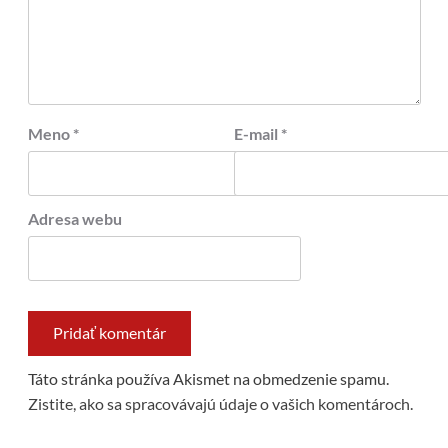
Meno
*
E-mail
*
Adresa webu
Táto stránka používa Akismet na obmedzenie spamu.
Zistite, ako sa spracovávajú údaje o vašich komentároch.