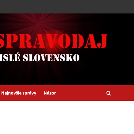
Najnovšie správy
Názor