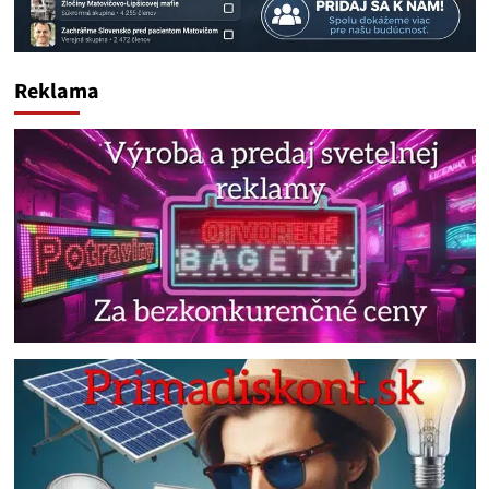
Reklama