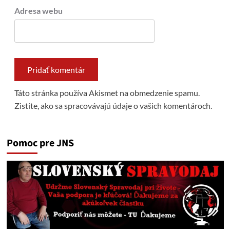
Adresa webu
Táto stránka používa Akismet na obmedzenie spamu.
Zistite, ako sa spracovávajú údaje o vašich komentároch.
Pomoc pre JNS