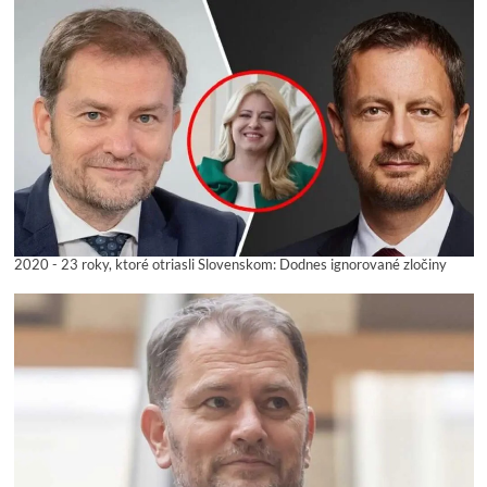
2020 - 23 roky, ktoré otriasli Slovenskom: Dodnes ignorované zločiny