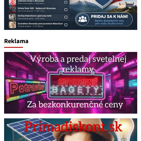
Reklama