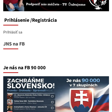
Prihlásenie
/Registrácia
Prihlásiť sa
JNS na FB
Je nás na FB 90 000