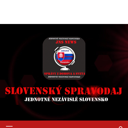
Primary