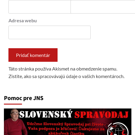
Adresa webu
Táto stránka používa Akismet na obmedzenie spamu.
Zistite, ako sa spracovávajú údaje o vašich komentároch.
Pomoc pre JNS