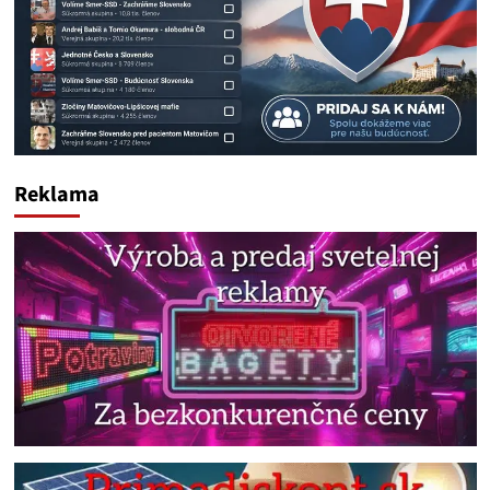
Reklama