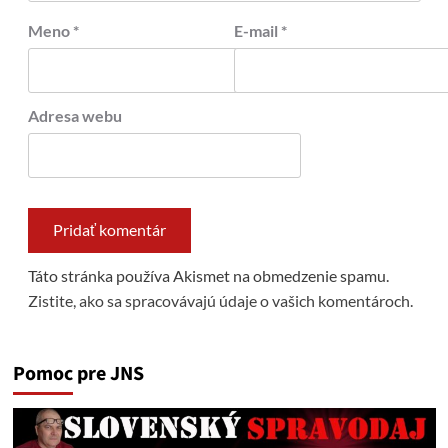
Meno
*
E-mail
*
Adresa webu
Táto stránka používa Akismet na obmedzenie spamu.
Zistite, ako sa spracovávajú údaje o vašich komentároch.
Pomoc pre JNS