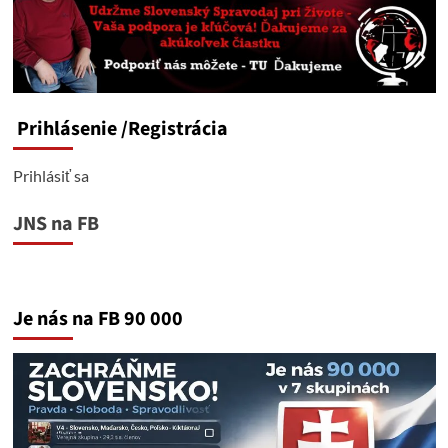
Prihlásenie
/Registrácia
Prihlásiť sa
JNS na FB
Je nás na FB 90 000