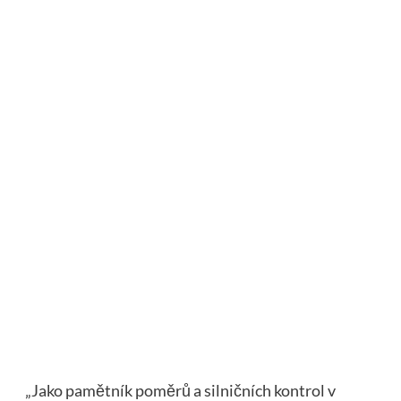
„Jako pamětník poměrů a silničních kontrol v