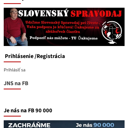
Prihlásenie
/Registrácia
Prihlásiť sa
JNS na FB
Je nás na FB 90 000