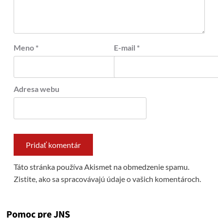
Meno
*
E-mail
*
Adresa webu
Táto stránka používa Akismet na obmedzenie spamu.
Zistite, ako sa spracovávajú údaje o vašich komentároch.
Pomoc pre JNS