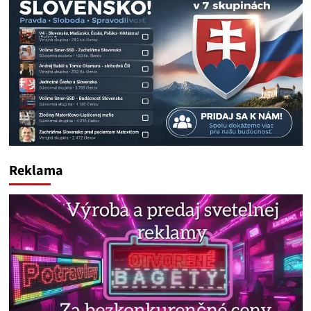
Reklama