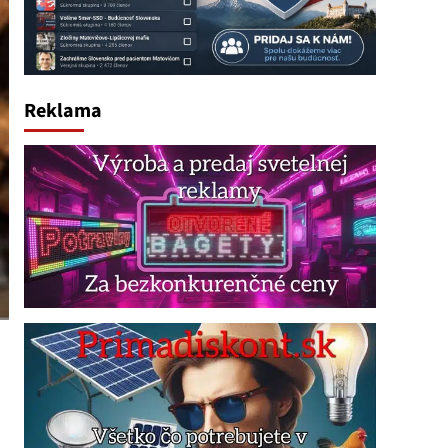
Reklama