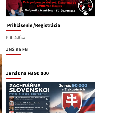
Prihlásenie
/Registrácia
Prihlásiť sa
JNS na FB
Je nás na FB 90 000