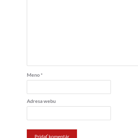
Meno
*
Adresa webu