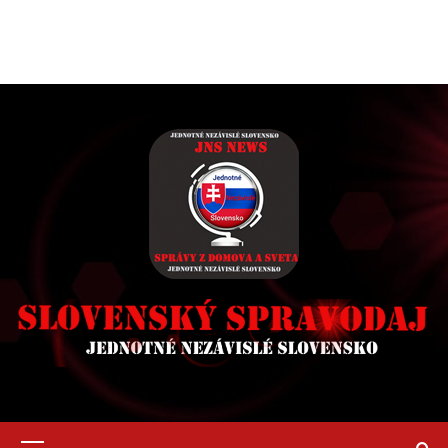
Primary