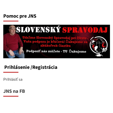
Pomoc pre JNS
Prihlásenie
/Registrácia
Prihlásiť sa
JNS na FB