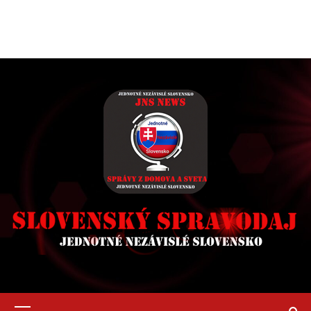
Primary