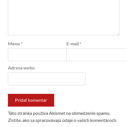
Meno
*
E-mail
*
Adresa webu
Táto stránka používa Akismet na obmedzenie spamu.
Zistite, ako sa spracovávajú údaje o vašich komentároch.