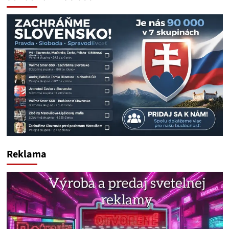
Reklama