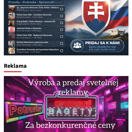
Reklama