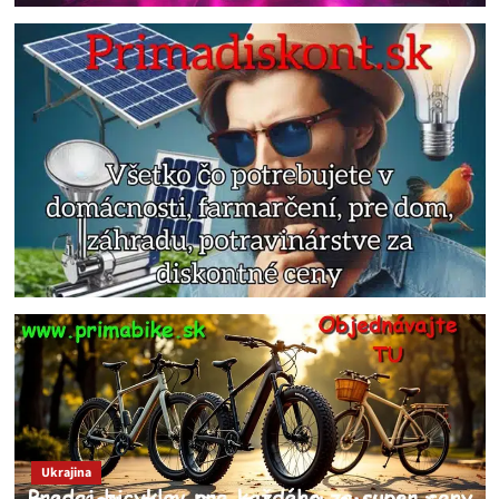
Ukrajina