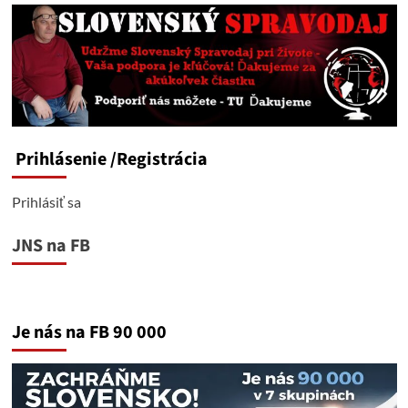
Prihlásenie
/Registrácia
Prihlásiť sa
JNS na FB
Je nás na FB 90 000