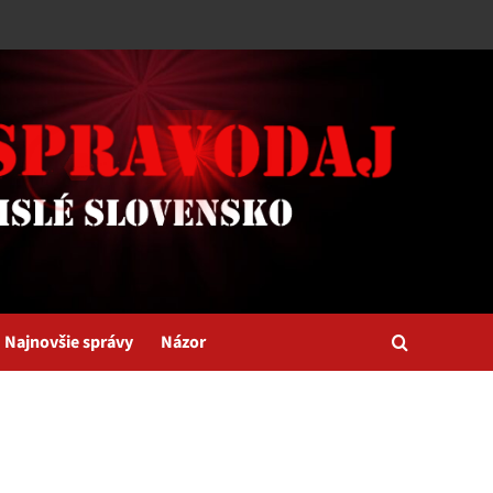
Najnovšie správy
Názor