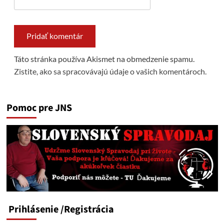
Táto stránka používa Akismet na obmedzenie spamu.
Zistite, ako sa spracovávajú údaje o vašich komentároch.
Pomoc pre JNS
Prihlásenie
/Registrácia