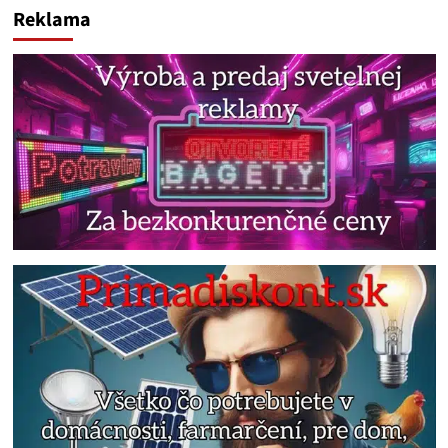
Reklama