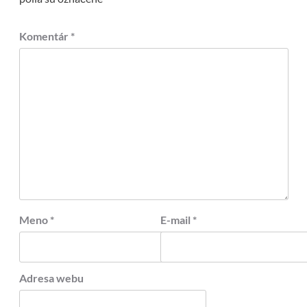
Komentár
*
Meno
*
E-mail
*
Adresa webu