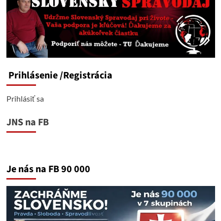
Prihlásenie
/Registrácia
Prihlásiť sa
JNS na FB
Je nás na FB 90 000