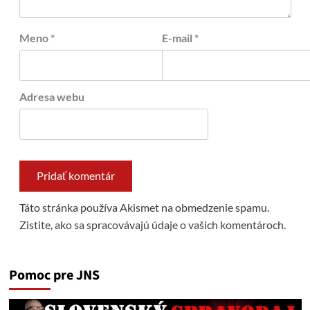
Meno
*
E-mail
*
Adresa webu
Táto stránka používa Akismet na obmedzenie spamu.
Zistite, ako sa spracovávajú údaje o vašich komentároch.
Pomoc pre JNS