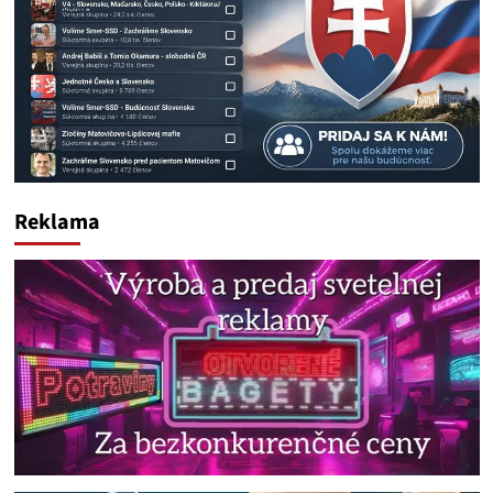
Reklama