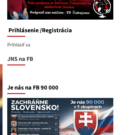
Prihlásenie
/Registrácia
Prihlásiť sa
JNS na FB
Je nás na FB 90 000