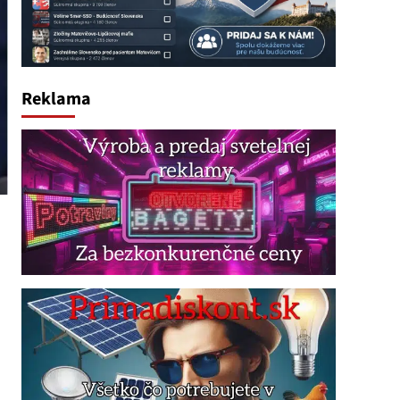
Reklama