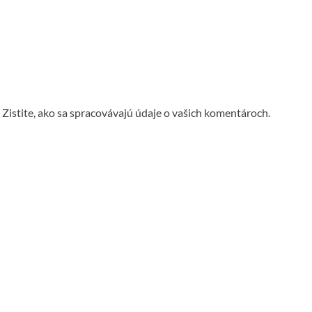
.
Zistite, ako sa spracovávajú údaje o vašich komentároch.