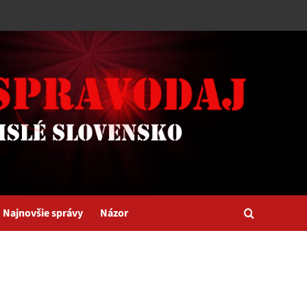
Najnovšie správy
Názor