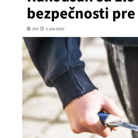
bezpečnosti pre
JNS
2. júla 2023