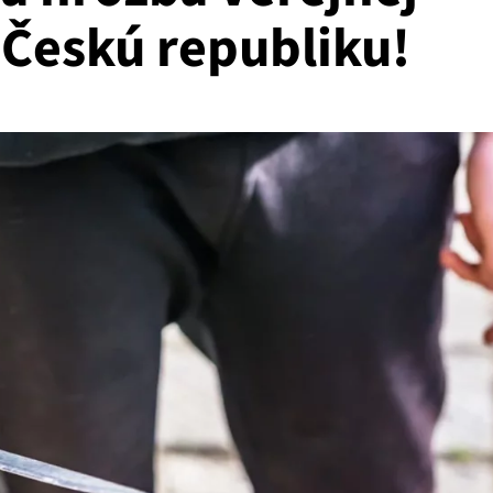
 Českú republiku!