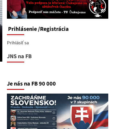
Prihlásenie
/Registrácia
Prihlásiť sa
JNS na FB
Je nás na FB 90 000