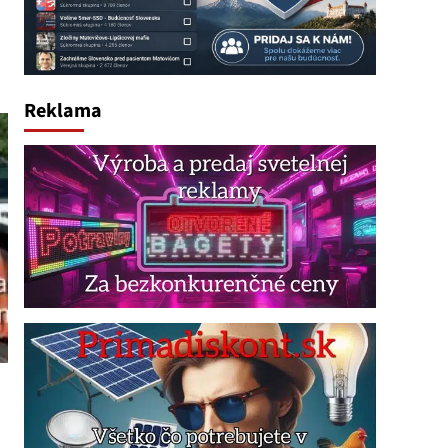
Reklama