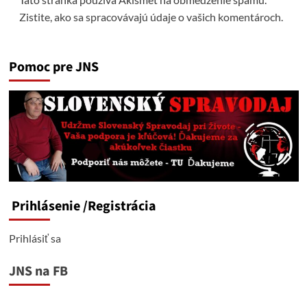
Zistite, ako sa spracovávajú údaje o vašich komentároch.
Pomoc pre JNS
Prihlásenie
/Registrácia
Prihlásiť sa
JNS na FB