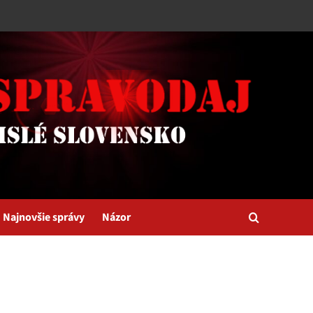
Najnovšie správy
Názor