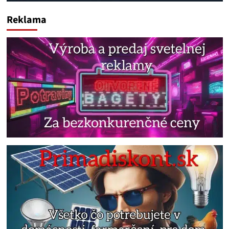
Reklama