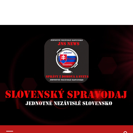
Primary